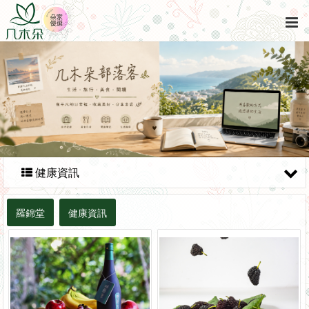
健康資訊
羅錦堂
健康資訊