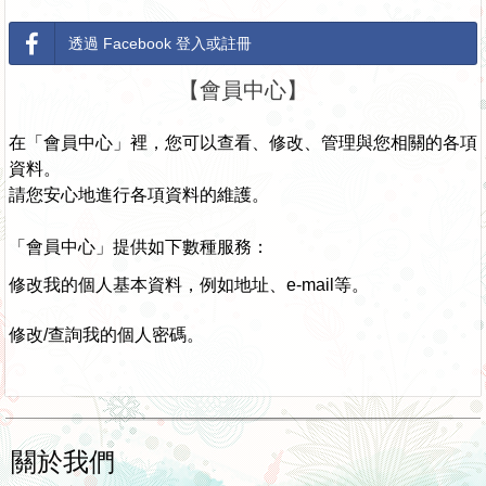
透過 Facebook 登入或註冊
【會員中心】
在「會員中心」裡，您可以查看、修改、管理與您相關的各項
資料。
請您安心地進行各項資料的維護。
「會員中心」提供如下數種服務：
修改我的個人基本資料，例如地址、e-mail等。
修改/查詢我的個人密碼。
關於我們